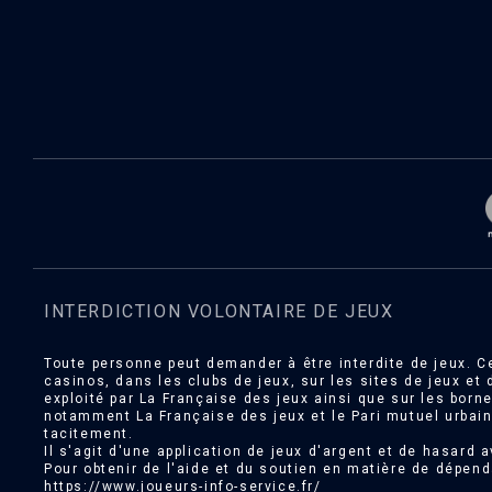
INTERDICTION VOLONTAIRE DE JEUX
Toute personne peut demander à être interdite de jeux. Ce
casinos, dans les clubs de jeux, sur les sites de jeux et 
exploité par La Française des jeux ainsi que sur les born
notamment La Française des jeux et le Pari mutuel urbain.
tacitement.
Il s'agit d'une application de jeux d'argent et de hasard
Pour obtenir de l'aide et du soutien en matière de dépen
https://www.joueurs-info-service.fr/