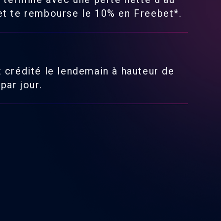
et te rembourse le 10% en Freebet*.
 crédité le lendemain à hauteur de
par jour.