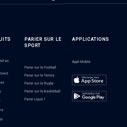
UITS
PARIER SUR LE
APPLICATIONS
SPORT
tif en
Appli Mobile
Parier sur le Football
Direct
Parier sur le Tennis
ues
Parier sur le Rugby
Parier sur le Basketball
r
Parier Ligue 1
s
ns
on