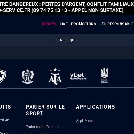
SPORTS
LIVE
PROMOTIONS
JEU RESPONSABLE
STATISTIQUES
UITS
PARIER SUR LE
APPLICATIONS
SPORT
tif en
Appli Mobile
Parier sur le Football
Direct