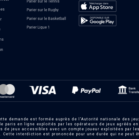
Parier sur le Tennis
ues
Parier sur le Rugby
Parier sur le Basketball
r
Parier Ligue 1
s
ns
on
tte demande est formée auprès de l'Autorité nationale des jeux
de paris en ligne exploités par les opérateurs de jeux agréés en 
es de jeux accessibles avec un compte joueur exploitées par les 
 Cette interdiction est prononcée pour une durée qui ne peut êtr