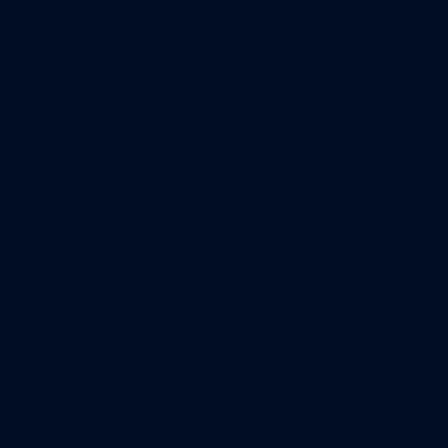
interdits aux mineurs.
Suivez-nous