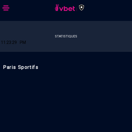
STATISTIQUES
11:23:29
PM
Paris Sportifs