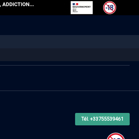
Tél. +33755539461