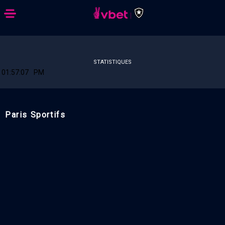
STATISTIQUES
01:57:07
PM
Paris Sportifs