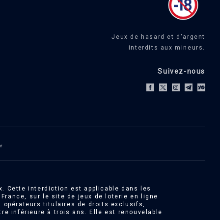
Jeux de hasard et d'argent
interdits aux mineurs.
Suivez-nous
. Cette interdiction est applicable dans les
France, sur le site de jeux de loterie en ligne
opérateurs titulaires de droits exclusifs,
e inférieure à trois ans. Elle est renouvelable