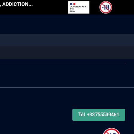
Tél. +33755539461