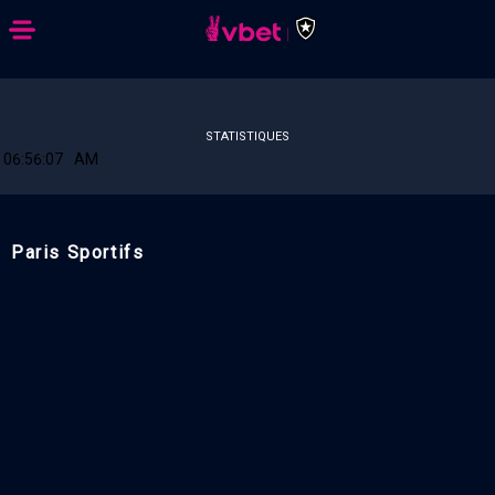
STATISTIQUES
06:56:08
AM
Paris Sportifs