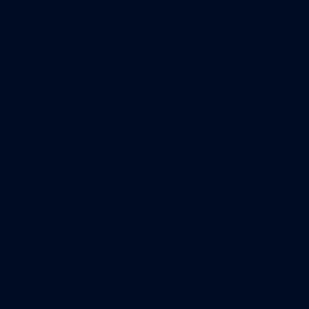
interdits aux mineurs.
Suivez-nous