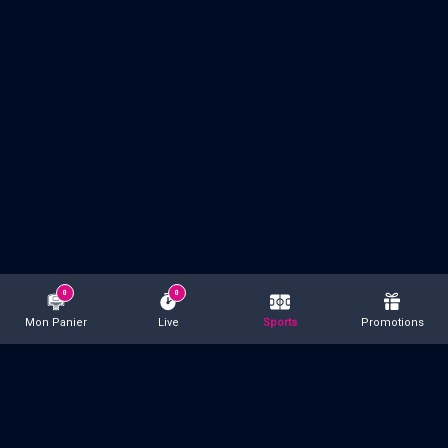
0
0
Mon Panier
Live
Sports
Promotions