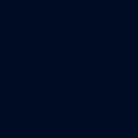
interdits aux mineurs.
Suivez-nous