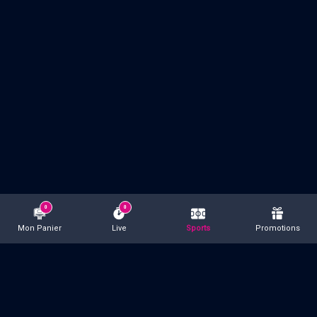
0
0
Mon Panier
Live
Sports
Promotions