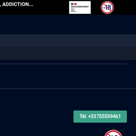
Tél. +33755539461