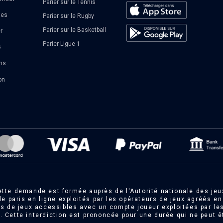
Parier sur le Tennis
ues
Parier sur le Rugby
Parier sur le Basketball
r
Parier Ligue 1
s
ns
on
tte demande est formée auprès de l'Autorité nationale des jeux
de paris en ligne exploités par les opérateurs de jeux agréés en 
es de jeux accessibles avec un compte joueur exploitées par les 
 Cette interdiction est prononcée pour une durée qui ne peut êtr