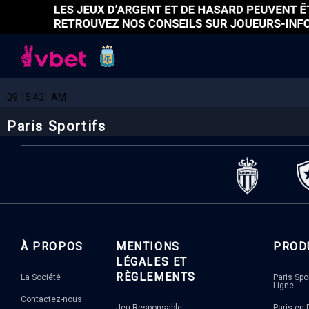
09:15:43
AM
Paris Sportifs
À PROPOS
MENTIONS
PROD
LÉGALES ET
RÈGLEMENTS
La Société
Paris Spor
Ligne
Contactez-nous
Paris en 
Jeu Responsable