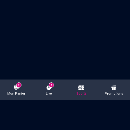
0
0
Mon Panier
Live
Sports
Promotions