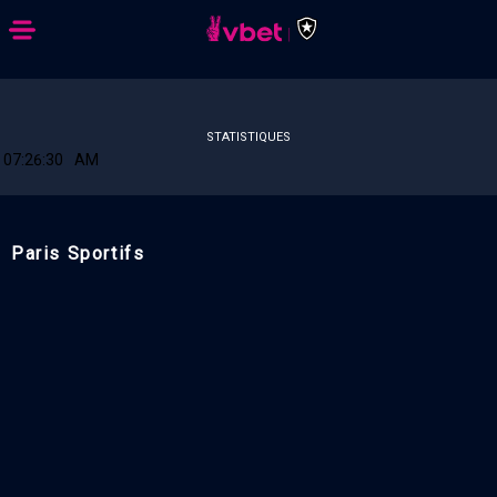
STATISTIQUES
07:26:30
AM
Paris Sportifs