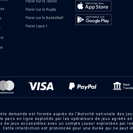
Parier sur le Tennis
ues
Parier sur le Rugby
Parier sur le Basketball
r
Parier Ligue 1
s
ns
on
tte demande est formée auprès de l'Autorité nationale des jeux
de paris en ligne exploités par les opérateurs de jeux agréés en 
es de jeux accessibles avec un compte joueur exploitées par les 
 Cette interdiction est prononcée pour une durée qui ne peut êtr