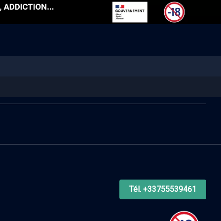
Tél. +33755539461