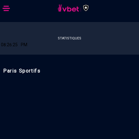
STATISTIQUES
08:26:25
PM
Paris Sportifs