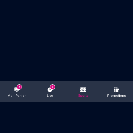
0
0
Mon Panier
Live
Sports
Promotions