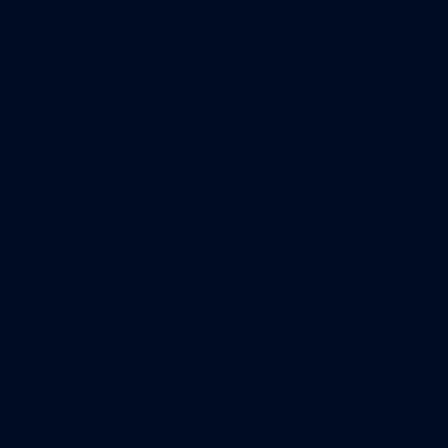
interdits aux mineurs.
Suivez-nous