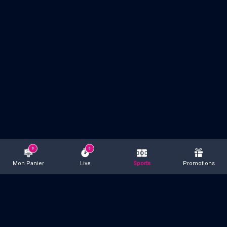
0
0
Mon Panier
Live
Sports
Promotions