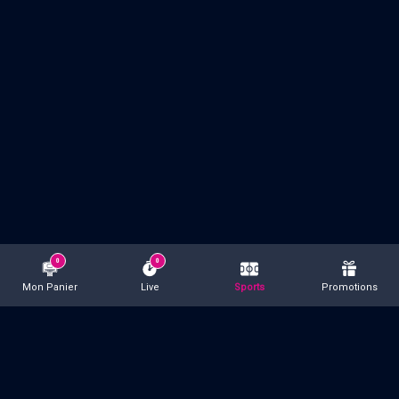
0
0
Mon Panier
Live
Sports
Promotions