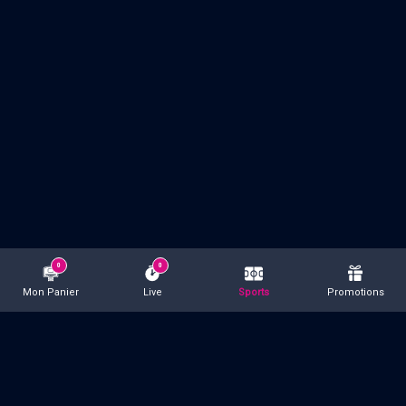
0
0
Mon Panier
Live
Sports
Promotions