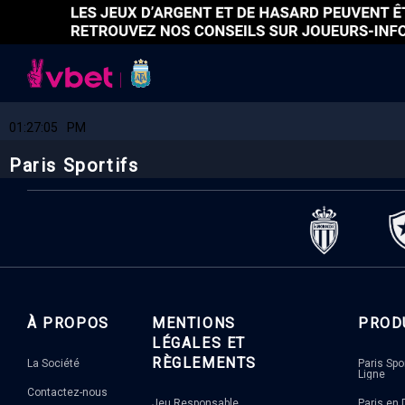
01:27:06
PM
Paris Sportifs
À PROPOS
MENTIONS
PROD
LÉGALES ET
RÈGLEMENTS
La Société
Paris Spor
Ligne
Contactez-nous
Paris en 
Jeu Responsable