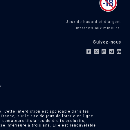
Jeux de hasard et d'argent
interdits aux mineurs.
Suivez-nous
. Cette interdiction est applicable dans les
France, sur le site de jeux de loterie en ligne
opérateurs titulaires de droits exclusifs,
e inférieure à trois ans. Elle est renouvelable