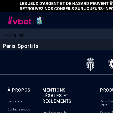
06:02:18
AM
Paris Sportifs
À PROPOS
MENTIONS
PROD
LÉGALES ET
RÈGLEMENTS
La Société
Paris Spor
Ligne
Contactez-nous
Paris en 
Jeu Responsable