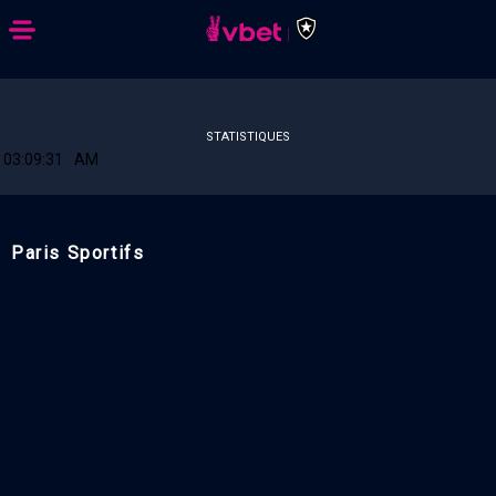
STATISTIQUES
03:09:32
AM
Paris Sportifs