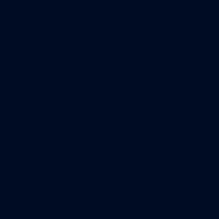
interdits aux mineurs.
Suivez-nous