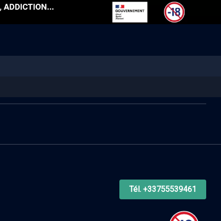
Tél. +33755539461