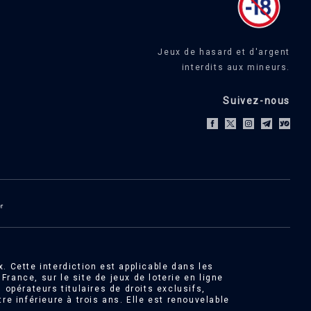
Jeux de hasard et d'argent
interdits aux mineurs.
Suivez-nous
. Cette interdiction est applicable dans les
France, sur le site de jeux de loterie en ligne
opérateurs titulaires de droits exclusifs,
e inférieure à trois ans. Elle est renouvelable