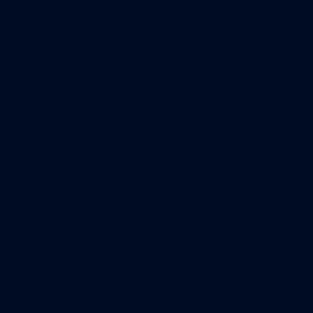
interdits aux mineurs.
Suivez-nous