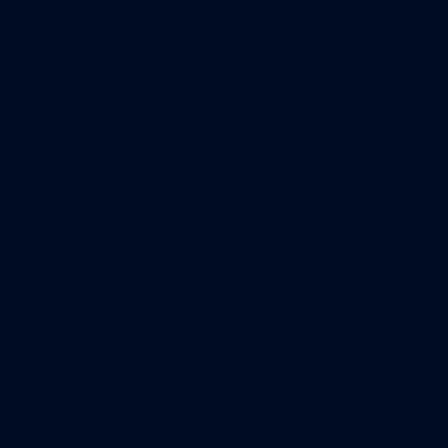
interdits aux mineurs.
Suivez-nous