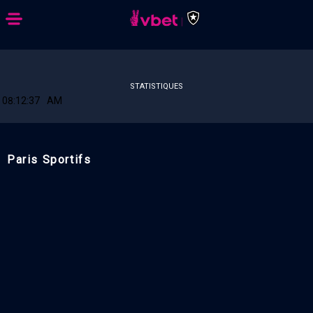
STATISTIQUES
08:12:37
AM
Paris Sportifs