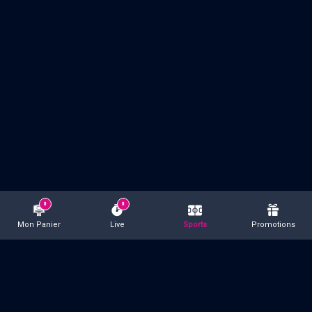
0
0
Mon Panier
Live
Sports
Promotions