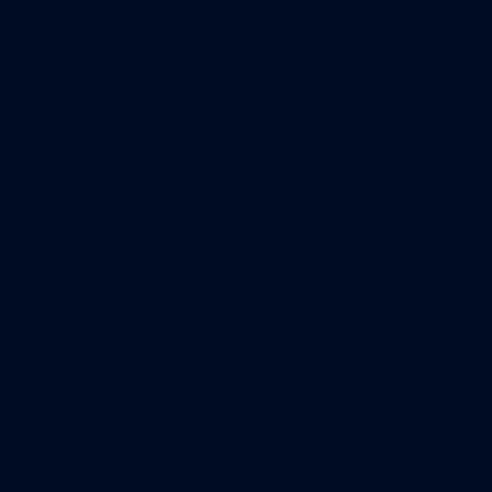
interdits aux mineurs.
Suivez-nous