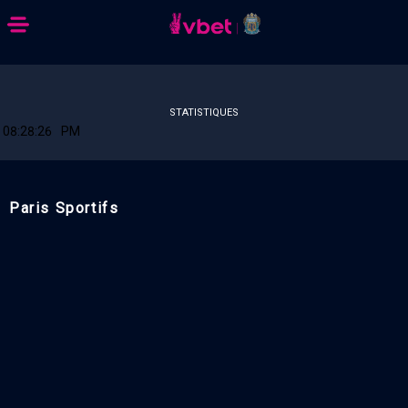
STATISTIQUES
08:28:26
PM
Paris Sportifs