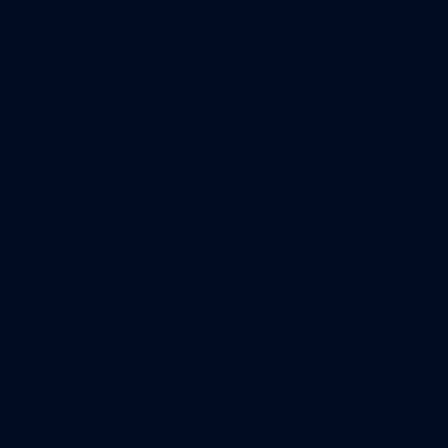
interdits aux mineurs.
Suivez-nous