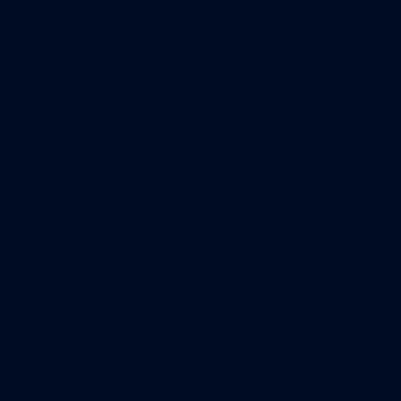
interdits aux mineurs.
Suivez-nous