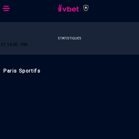
STATISTIQUES
01:14:01
PM
Paris Sportifs