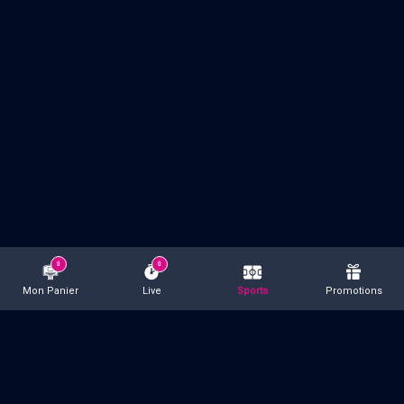
0
0
Mon Panier
Live
Sports
Promotions