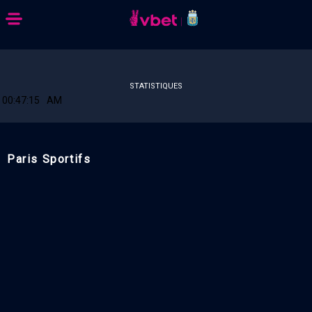
STATISTIQUES
00:47:15
AM
Paris Sportifs