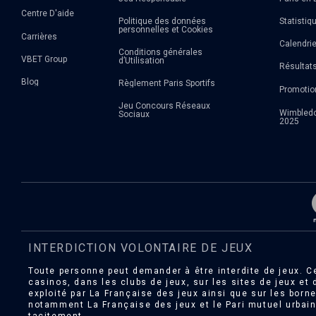
Centre D'aide
Statistiq
Politique des données
personnelles et Cookies
Carrières
Calendrie
Conditions générales
VBET Group
d’Utilisation
Résultat
Blog
Règlement Paris Sportifs
Promotio
Jeu Concours Réseaux
Wimbled
Sociaux
2025
INTERDICTION VOLONTAIRE DE JEUX
Toute personne peut demander à être interdite de jeux. Ce
casinos, dans les clubs de jeux, sur les sites de jeux et 
exploité par La Française des jeux ainsi que sur les born
notamment La Française des jeux et le Pari mutuel urbain.
tacitement.