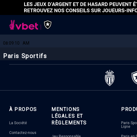
08:09:10
AM
Paris Sportifs
À PROPOS
MENTIONS
PROD
LÉGALES ET
RÈGLEMENTS
La Société
Paris Spor
Ligne
Contactez-nous
Paris en 
Jeu Responsable