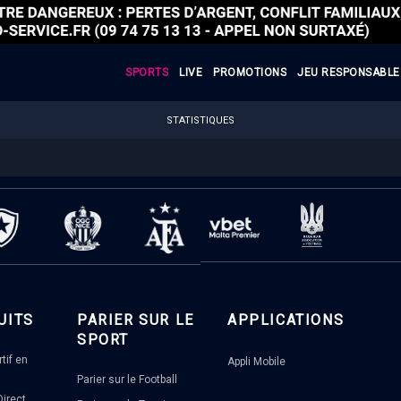
SPORTS
LIVE
PROMOTIONS
JEU RESPONSABLE
STATISTIQUES
UITS
PARIER SUR LE
APPLICATIONS
SPORT
tif en
Appli Mobile
Parier sur le Football
Direct