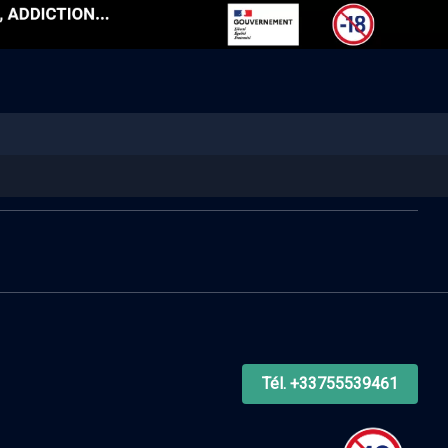
Tél. +33755539461