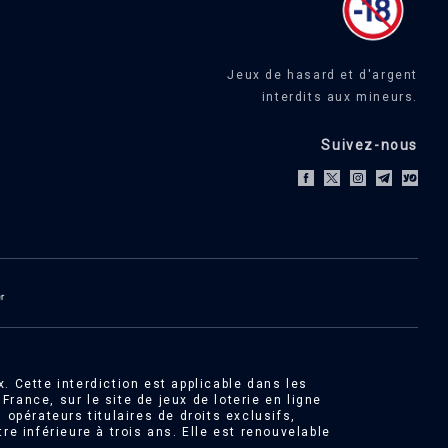
Jeux de hasard et d'argent
interdits aux mineurs.
Suivez-nous
. Cette interdiction est applicable dans les
France, sur le site de jeux de loterie en ligne
opérateurs titulaires de droits exclusifs,
e inférieure à trois ans. Elle est renouvelable