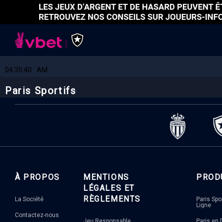
04:35:41
AM
Paris Sportifs
À PROPOS
MENTIONS
PROD
LÉGALES ET
RÈGLEMENTS
La Société
Paris Spor
Ligne
Contactez-nous
Paris en 
Jeu Responsable