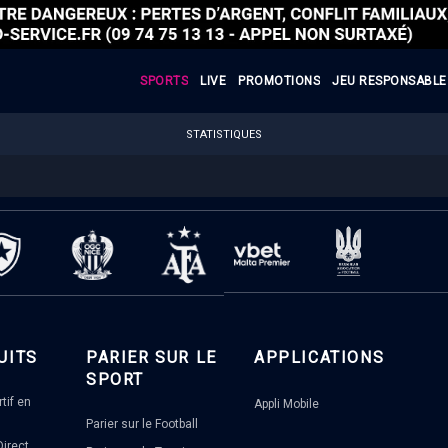
SPORTS
LIVE
PROMOTIONS
JEU RESPONSABLE
STATISTIQUES
UITS
PARIER SUR LE
APPLICATIONS
SPORT
tif en
Appli Mobile
Parier sur le Football
Direct