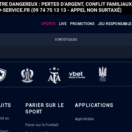
SPORTS
LIVE
PROMOTIONS
JEU RESPONSABLE
STATISTIQUES
UITS
PARIER SUR LE
APPLICATIONS
SPORT
tif en
Appli Mobile
Parier sur le Football
Direct