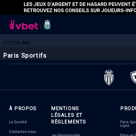
01:23:58
AM
Paris Sportifs
À PROPOS
MENTIONS
PROD
LÉGALES ET
RÈGLEMENTS
La Société
Paris Spor
Ligne
Contactez-nous
Paris en 
Jeu Responsable