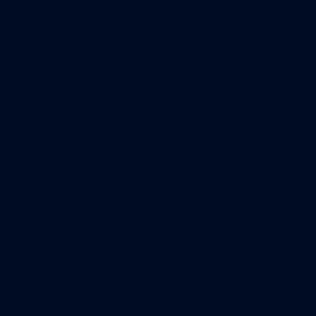
interdits aux mineurs.
Suivez-nous