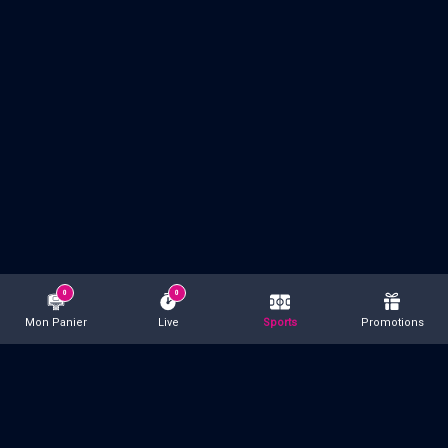
0
0
Mon Panier
Live
Sports
Promotions