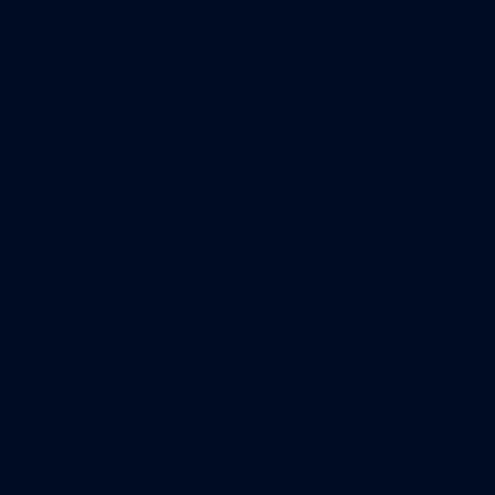
interdits aux mineurs.
Suivez-nous