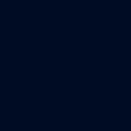
interdits aux mineurs.
Suivez-nous