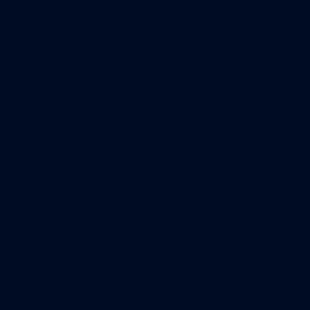
interdits aux mineurs.
Suivez-nous