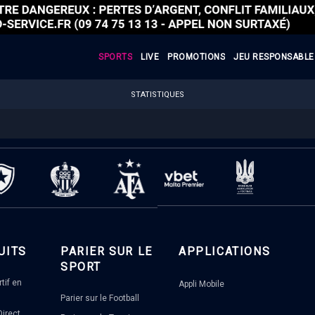
SPORTS
LIVE
PROMOTIONS
JEU RESPONSABLE
STATISTIQUES
UITS
PARIER SUR LE
APPLICATIONS
SPORT
tif en
Appli Mobile
Parier sur le Football
Direct