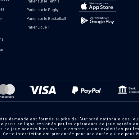
Parier sur le Tennis
ues
Parier sur le Rugby
Parier sur le Basketball
r
Parier Ligue 1
s
ns
on
tte demande est formée auprès de l'Autorité nationale des jeux
de paris en ligne exploités par les opérateurs de jeux agréés en 
es de jeux accessibles avec un compte joueur exploitées par les 
 Cette interdiction est prononcée pour une durée qui ne peut êtr