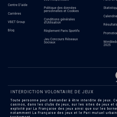
Centre D'aide
Statistiq
Politique des données
personnelles et Cookies
Carrières
Calendrie
Conditions générales
VBET Group
d’Utilisation
Résultat
Blog
Règlement Paris Sportifs
Promotio
Jeu Concours Réseaux
Wimbled
Sociaux
2025
INTERDICTION VOLONTAIRE DE JEUX
Toute personne peut demander à être interdite de jeux. Ce
casinos, dans les clubs de jeux, sur les sites de jeux et 
exploité par La Française des jeux ainsi que sur les born
notamment La Française des jeux et le Pari mutuel urbain.
tacitement.