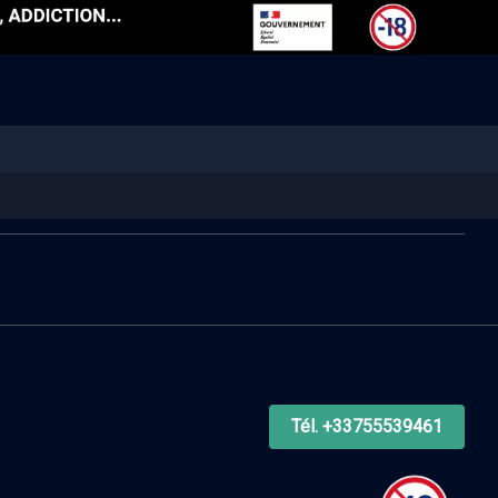
Tél. +33755539461