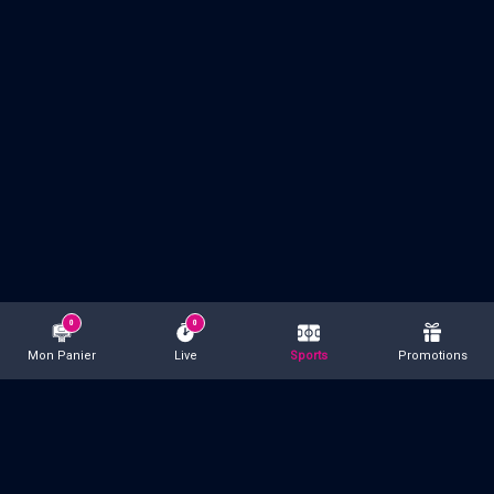
0
0
Mon Panier
Live
Sports
Promotions