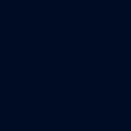
interdits aux mineurs.
Suivez-nous