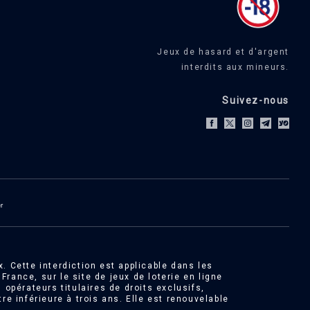
Jeux de hasard et d'argent
interdits aux mineurs.
Suivez-nous
. Cette interdiction est applicable dans les
France, sur le site de jeux de loterie en ligne
opérateurs titulaires de droits exclusifs,
e inférieure à trois ans. Elle est renouvelable