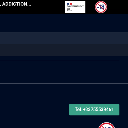
Tél. +33755539461