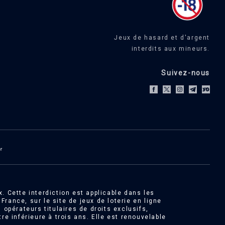
Jeux de hasard et d'argent
interdits aux mineurs.
Suivez-nous
. Cette interdiction est applicable dans les
France, sur le site de jeux de loterie en ligne
opérateurs titulaires de droits exclusifs,
e inférieure à trois ans. Elle est renouvelable