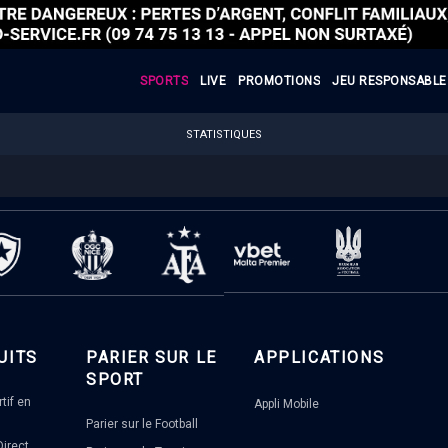
SPORTS
LIVE
PROMOTIONS
JEU RESPONSABLE
STATISTIQUES
UITS
PARIER SUR LE
APPLICATIONS
SPORT
tif en
Appli Mobile
Parier sur le Football
Direct