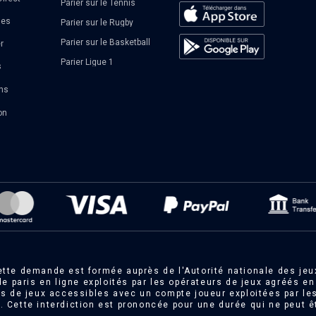
Parier sur le Tennis
ues
Parier sur le Rugby
Parier sur le Basketball
r
Parier Ligue 1
s
ns
on
tte demande est formée auprès de l'Autorité nationale des jeux
de paris en ligne exploités par les opérateurs de jeux agréés en 
es de jeux accessibles avec un compte joueur exploitées par les 
 Cette interdiction est prononcée pour une durée qui ne peut êtr