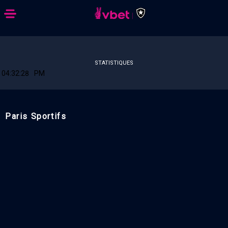
STATISTIQUES
04:32:28
PM
Paris Sportifs