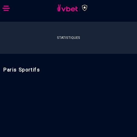
STATISTIQUES
Paris Sportifs