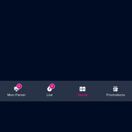
0
0
Mon Panier
Live
Sports
Promotions