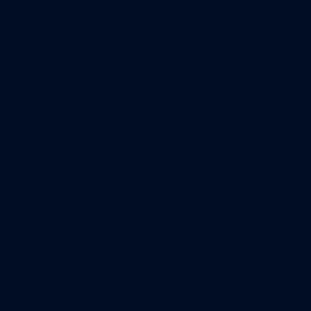
interdits aux mineurs.
Suivez-nous