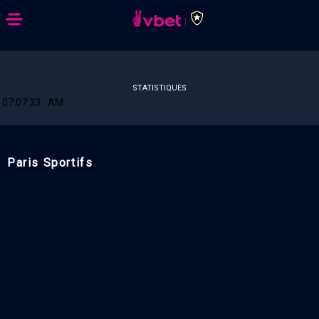
STATISTIQUES
07:07:33
AM
Paris Sportifs