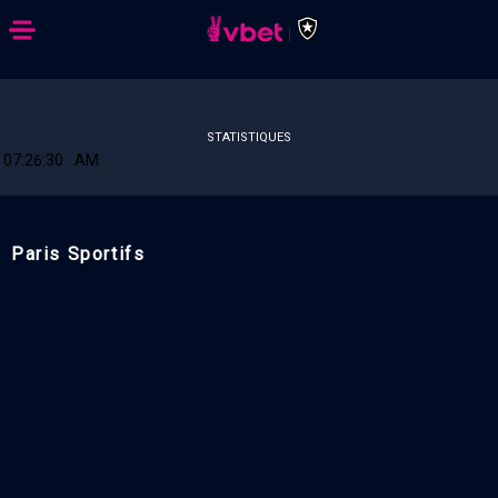
STATISTIQUES
07:26:31
AM
Paris Sportifs