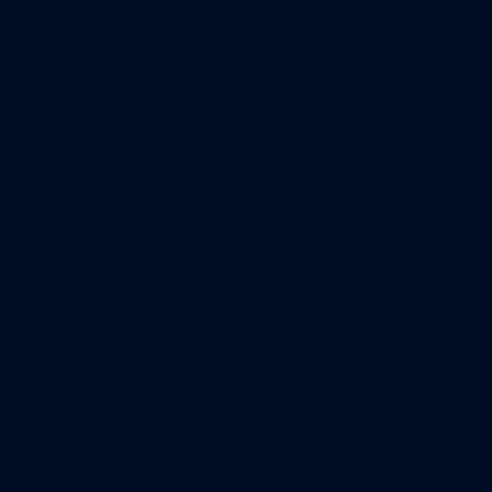
interdits aux mineurs.
Suivez-nous