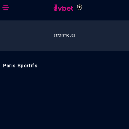
STATISTIQUES
Paris Sportifs